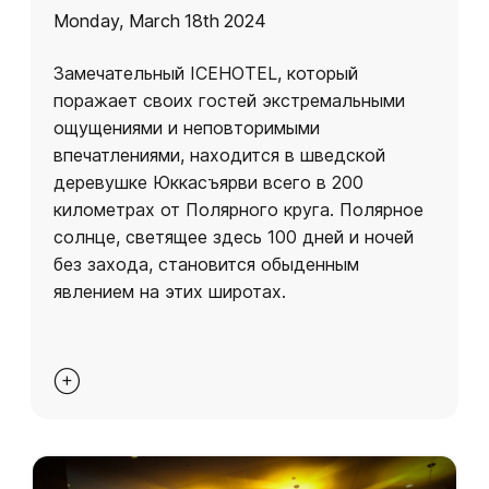
Monday, March 18th 2024
Замечательный ICEHOTEL, который
поражает своих гостей экстремальными
ощущениями и неповторимыми
впечатлениями, находится в шведской
деревушке Юккасъярви всего в 200
километрах от Полярного круга. Полярное
солнце, светящее здесь 100 дней и ночей
без захода, становится обыденным
явлением на этих широтах.
