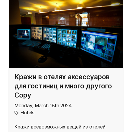
Кражи в отелях аксессуаров
для гостиниц и много другого
Copy
Monday, March 18th 2024
Hotels
Кражи всевозможных вещей из отелей