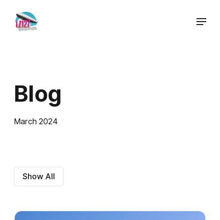
Blog
March 2024
Show All