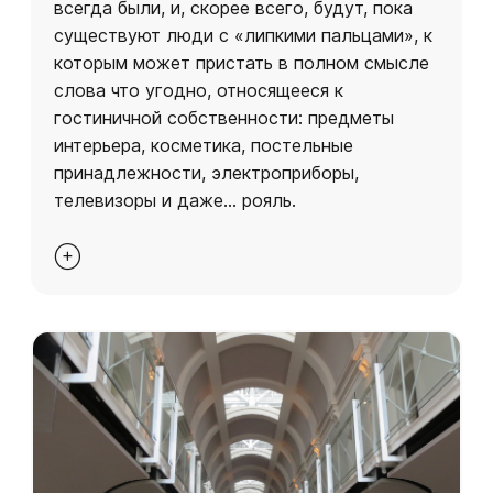
всегда были, и, скорее всего, будут, пока
существуют люди с «липкими пальцами», к
которым может пристать в полном смысле
слова что угодно, относящееся к
гостиничной собственности: предметы
интерьера, косметика, постельные
принадлежности, электроприборы,
телевизоры и даже… рояль.
